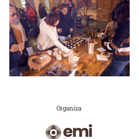
Organiza