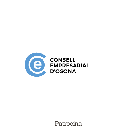
Patrocina