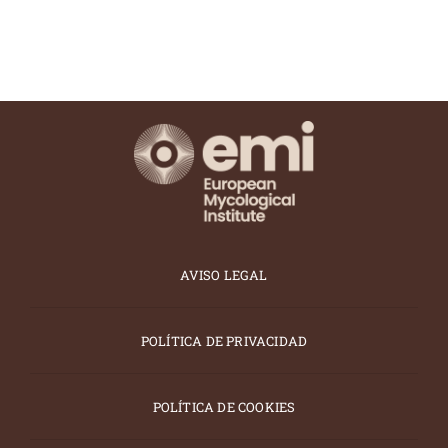
AVISO LEGAL
POLÍTICA DE PRIVACIDAD
POLÍTICA DE COOKIES