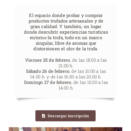
El espacio donde probar y comprar
productos trufados artesanales y de
gran calidad. Y también, un lugar
donde descubrir experiencias turísticas
entorno la trufa, todo en un marco
singular, libre de aromas que
distorsionen el olor de la trufa.
Viernes 25 de febrero
, de las 18.00 a las
21.00 h.
Sábado 26 de febrero
, de las 10.00 a las
14.00 h. y de las 16.00 a las 20.00 h.
Domingo 27 de febrero
, de las 10.00 a las
14.00 h.
Descargar inscripción