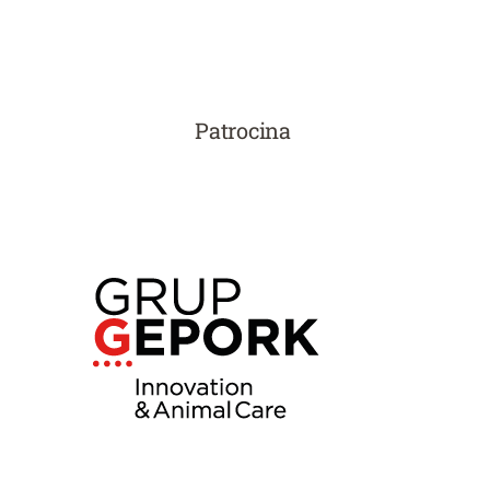
Patrocina