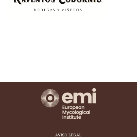
AVISO LEGAL