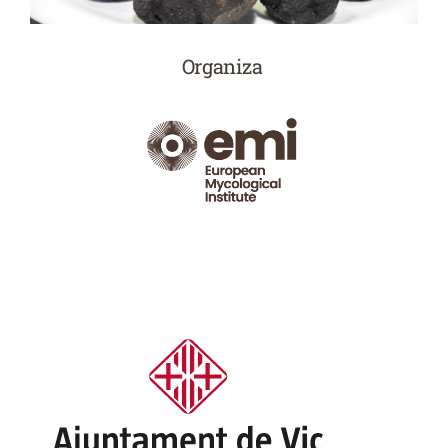
Organiza