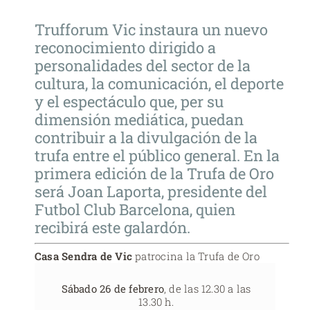
Trufforum Vic instaura un nuevo
reconocimiento dirigido a
personalidades del sector de la
cultura, la comunicación, el deporte
y el espectáculo que, per su
dimensión mediática, puedan
contribuir a la divulgación de la
trufa entre el público general. En la
primera edición de la Trufa de Oro
será Joan Laporta, presidente del
Futbol Club Barcelona, quien
recibirá este galardón.
Casa Sendra de Vic
patrocina la Trufa de Oro
Sábado 26 de febrero
, de las 12.30 a las
13.30 h.