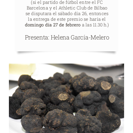
(si el partido de fútbol entre el FC
Barcelona y el Athletic Club de Bilbao
se disputara el sábado día 26, entonces
la entrega de este premio se haría el
domingo día 27 de febrero
a las 11.30 h.)
Presenta: Helena García-Melero