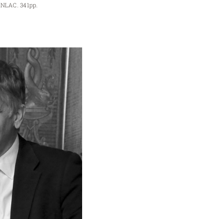
FANLAC. 341pp.