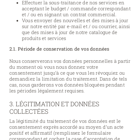
Effectuer la sous-traitance de nos services en
acceptant le budget / commande correspondant
et / ou en signant un contrat commercial.
Vous envoyer des nouvelles et des mises à jour
sur notre entité par e-mail et / ou courrier, ainsi
que des mises à jour de notre catalogue de
produits et services
2.1. Période de conservation de vos données
Nous conserverons vos données personnelles à partir
du moment où vous nous donnez votre
consentement jusqu’à ce que vous les révoquiez ou
demandiez la limitation du traitement. Dans de tels
cas, nous garderons vos données bloquées pendant
les périodes légalement requises.
3. LÉGITIMATION ET DONNÉES
COLLECTÉES
La légitimité du traitement de vos données est le
consentement exprès accordé au moyen d’un acte
positif et affirmatif (remplissez le formulaire
correspondant et cochez la case d’acceptation de