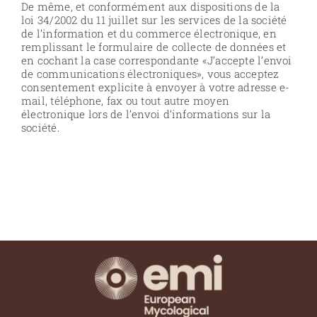
De même, et conformément aux dispositions de la
loi 34/2002 du 11 juillet sur les services de la société
de l’information et du commerce électronique, en
remplissant le formulaire de collecte de données et
en cochant la case correspondante «J’accepte l’envoi
de communications électroniques», vous acceptez
consentement explicite à envoyer à votre adresse e-
mail, téléphone, fax ou tout autre moyen
électronique lors de l’envoi d’informations sur la
société.