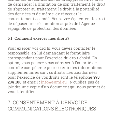
de demander la limitation de son traitement, le droit
de s’opposer au traitement, le droit à la portabilité
des données et de même, de révoquer le
consentement accordé. Vous avez également le droit
de déposer une réclamation auprès de l’Agence
espagnole de protection des données.
6.1. Comment exercer mes droits?
Pour exercer vos droits, vous devez contacter le
responsable, en lui demandant le formulaire
correspondant pour l’exercice du droit choisi. En
option, vous pouvez vous adresser à l’autorité de
contrôle compétente pour obtenir des informations
supplémentaires sur vos droits. Les coordonnées
pour l’exercice de vos droits sont le téléphone
975
234 100
et email :
info@eumi.eu
. N’oubliez pas de
joindre une copie d’un document qui nous permet de
vous identifier.
7. CONSENTEMENT À L’ENVOI DE
COMMUNICATIONS ÉLECTRONIQUES