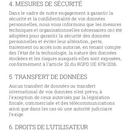
4. MESURES DE SÉCURITÉ
Dans le cadre de notre engagement à garantir la
sécurité et la confidentialité de vos données
personnelles, nous vous informons que les mesures
techniques et organisationnelles nécessaires ont été
adoptées pour garantir la sécurité des données
personnelles et éviter leur altération, perte,
traitement ou accès non autorisé, en tenant compte
des l’état de la technologie, la nature des données
stockées et les risques auxquels elles sont exposées,
conformément à l’article 32 du RGPD UE 679/2016.
5. TRANSFERT DE DONNÉES
Aucun transfert de données ou transfert
international de vos données n’est prévu, à
l’exception de ceux autorisés par la législation
fiscale, commerciale et des télécommunications
ainsi que dans les cas où une autorité judiciaire
l’exige.
6. DROITS DE L’UTILISATEUR