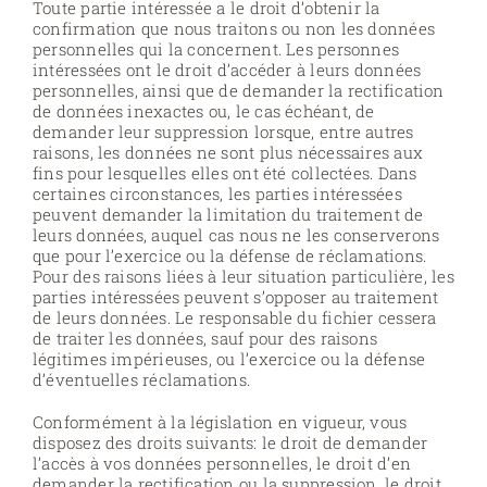
Toute partie intéressée a le droit d’obtenir la
confirmation que nous traitons ou non les données
personnelles qui la concernent. Les personnes
intéressées ont le droit d’accéder à leurs données
personnelles, ainsi que de demander la rectification
de données inexactes ou, le cas échéant, de
demander leur suppression lorsque, entre autres
raisons, les données ne sont plus nécessaires aux
fins pour lesquelles elles ont été collectées. Dans
certaines circonstances, les parties intéressées
peuvent demander la limitation du traitement de
leurs données, auquel cas nous ne les conserverons
que pour l’exercice ou la défense de réclamations.
Pour des raisons liées à leur situation particulière, les
parties intéressées peuvent s’opposer au traitement
de leurs données. Le responsable du fichier cessera
de traiter les données, sauf pour des raisons
légitimes impérieuses, ou l’exercice ou la défense
d’éventuelles réclamations.
Conformément à la législation en vigueur, vous
disposez des droits suivants: le droit de demander
l’accès à vos données personnelles, le droit d’en
demander la rectification ou la suppression, le droit