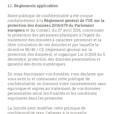
1.1. Règlements applicables
Notre politique de confidentialité a été conçue
conformément à la
Règlement général de l’UE sur la
protection des données 2016/679 du Parlement
européen
et du Conseil, du 27 avril 2016, concernant
la protection des personnes physiques à l’égard du
traitement des données à caractère personnel et la
libre circulation de ces données et par laquelle la
directive 95/46 / CE (règlement général sur la
protection des données), et organique Loi 3/2018 du 5
décembre, protection des données personnelles et
garantie des droits numériques.
En nous fournissant vos données, vous déclarez que
vous avez lu et connaissez cette politique de
confidentialité, en donnant votre consentement sans
équivoque et exprès au traitement de vos données
personnelles selon les finalités et les conditions
exprimées dans les présentes.
La Société peut modifier cette politique de
confidentialité pour l’adapter à la nouvelle