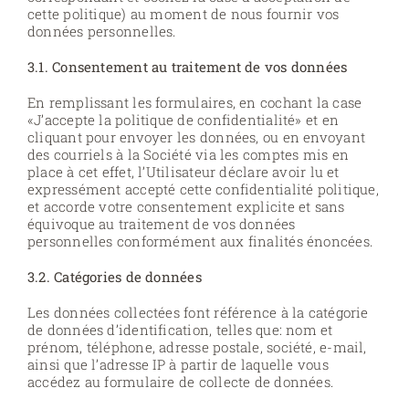
cette politique) au moment de nous fournir vos
données personnelles.
3.1. Consentement au traitement de vos données
En remplissant les formulaires, en cochant la case
«J’accepte la politique de confidentialité» et en
cliquant pour envoyer les données, ou en envoyant
des courriels à la Société via les comptes mis en
place à cet effet, l’Utilisateur déclare avoir lu et
expressément accepté cette confidentialité politique,
et accorde votre consentement explicite et sans
équivoque au traitement de vos données
personnelles conformément aux finalités énoncées.
3.2. Catégories de données
Les données collectées font référence à la catégorie
de données d’identification, telles que: nom et
prénom, téléphone, adresse postale, société, e-mail,
ainsi que l’adresse IP à partir de laquelle vous
accédez au formulaire de collecte de données.