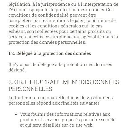
législation, à la jurisprudence ou à l’interprétation de
l’Agence espagnole de protection des données. Ces
conditions de confidentialité peuvent être
complétées par les mentions légales, la politique de
cookies et les conditions générales qui, le cas
échéant, sont collectées pour certains produits ou
services, si cet accès implique une spécialité dans la
protection des données personnelles.
1.2. Délégué à la protection des données
Il n’y a pas de délégué à la protection des données
désigné.
2. OBJET DU TRAITEMENT DES DONNÉES
PERSONNELLES
Le traitement que nous effectuons de vos données
personnelles répond aux finalités suivantes:
Vous fournir des informations relatives aux
produits et services proposés par notre société
et qui sont détaillés sur ce site web.