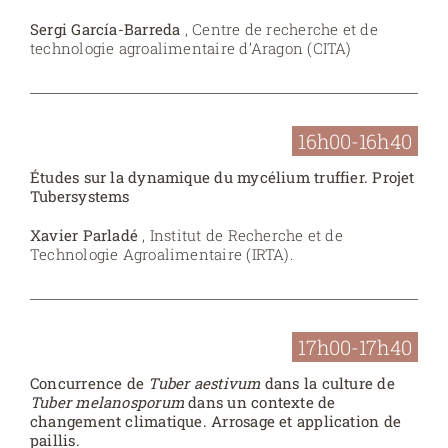
Sergi García-Barreda
, Centre de recherche et de
technologie agroalimentaire d’Aragon (CITA)
16h00-16h40
Études sur la dynamique du mycélium truffier. Projet
Tubersystems
Xavier Parladé
, Institut de Recherche et de
Technologie Agroalimentaire (IRTA).
17h00-17h40
Concurrence de
Tuber aestivum
dans la culture de
Tuber melanosporum
dans un contexte de
changement climatique. Arrosage et application de
paillis.