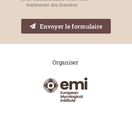
traitement des données
Envoyer le formulaire
Organiser