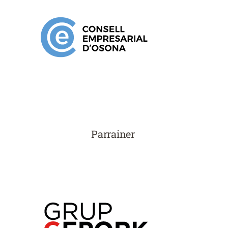
Parrainer