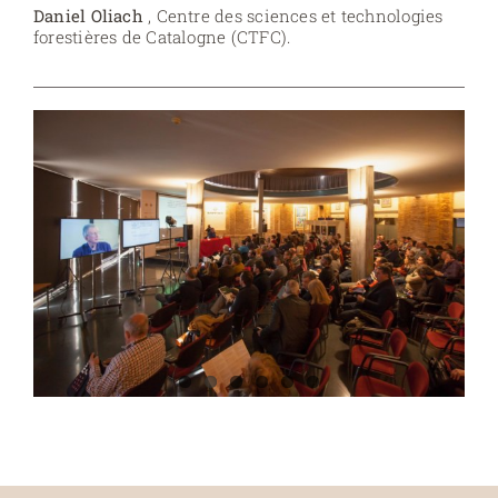
Daniel Oliach
, Centre des sciences et technologies
forestières de Catalogne (CTFC).