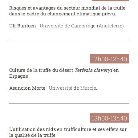
Risques et avantages du secteur mondial de la truffe
dans le cadre du changement climatique prévu.
Ulf Buntgen
, Université de Cambridge (Angleterre).
12h00-12h40
Culture de la truffe du désert
Terfezia claveryi
en
Espagne
Asuncion Morte
, Université de Murcie.
13h00-13h40
L’utilisation des nids en trufficulture et ses effets sur
la qualité de la truffe