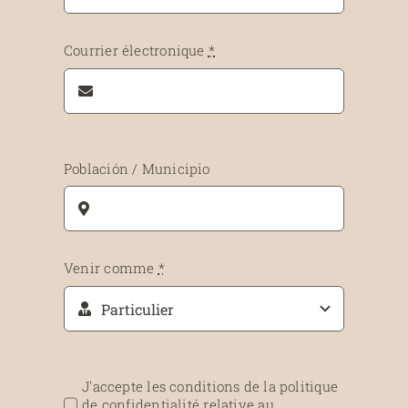
Courrier électronique
*
Población / Municipio
Venir comme
*
J'accepte les conditions de la politique
de confidentialité relative au