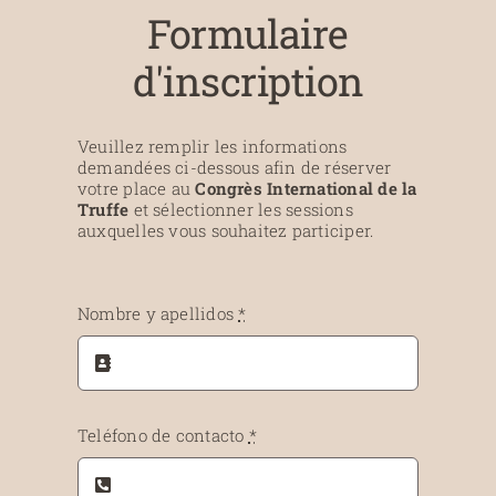
Formulaire
d'inscription
Veuillez remplir les informations
demandées ci-dessous afin de réserver
votre place au
Congrès International de la
Truffe
et sélectionner les sessions
auxquelles vous souhaitez participer.
Nombre y apellidos
*
Teléfono de contacto
*