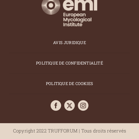
AVIS JURIDIQUE
POLITIQUE DE CONFIDENTIALITÉ
POLITIQUE DE COOKIES
Copyright 2022 TRUFFORUM | Tous droits réservés