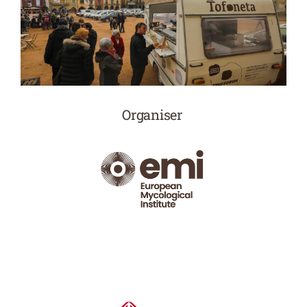
Organiser