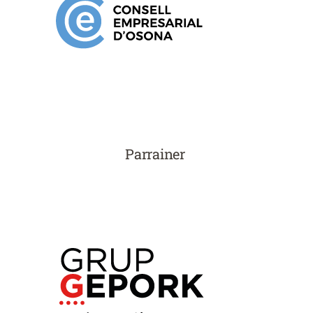
Parrainer