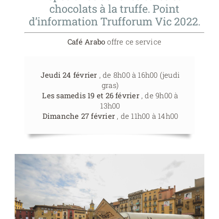
chocolats à la truffe. Point
d’information Trufforum Vic 2022.
Café Arabo
offre ce service
Jeudi 24 février
, de 8h00 à 16h00 (jeudi
gras)
Les samedis 19 et 26 février
, de 9h00 à
13h00
Dimanche 27 février
, de 11h00 à 14h00